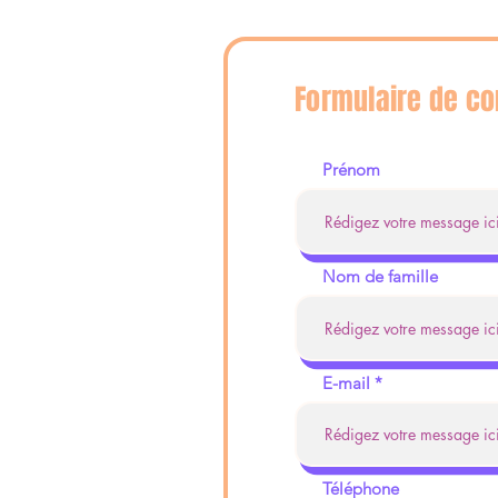
Formulaire de co
Prénom
Nom de famille
E-mail
Téléphone