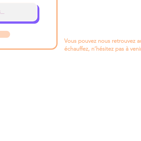
Vous pouvez nous retrouvez au
échauffez, n’hésitez pas à veni