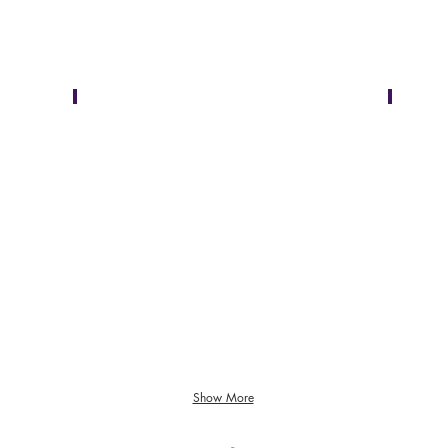
Show More