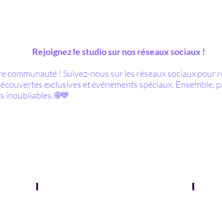
Rejoignez le studio sur nos réseaux sociaux !
e communauté ! Suivez-nous sur les réseaux sociaux pour r
 découvertes exclusives et événements spéciaux. Ensemble, 
 inoubliables. 🌐💙