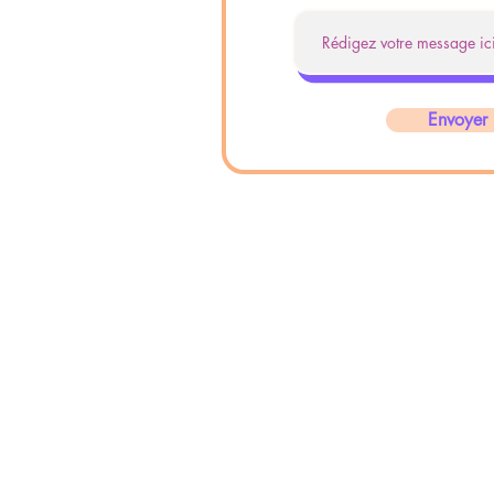
Envoyer