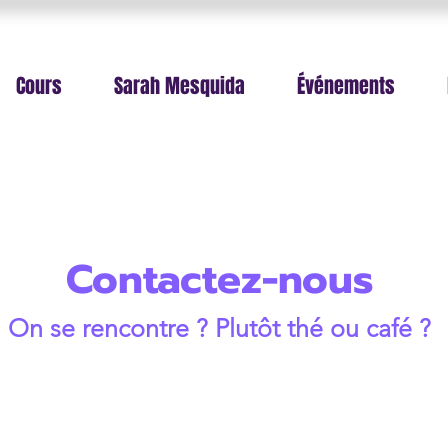
Cours
Sarah Mesquida
Événements
Contactez-nous
On se rencontre ? Plutôt thé ou café ?