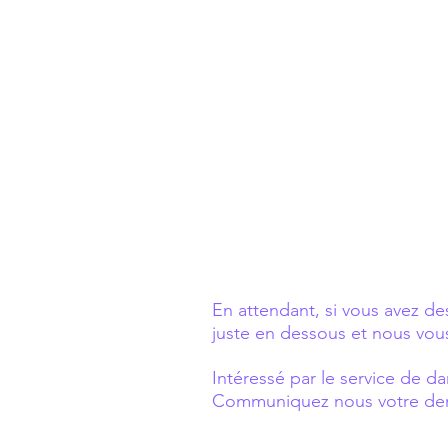
En attendant, si vous avez de
juste en dessous et nous vou
Intéressé par le service de d
Communiquez nous votre dem