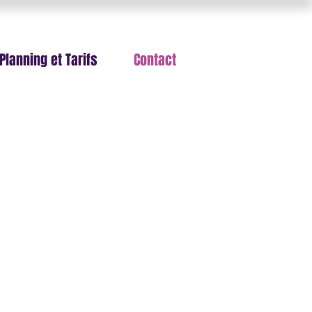
Planning et Tarifs
Contact